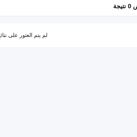
تيجة
لم يتم العثور على نتائ