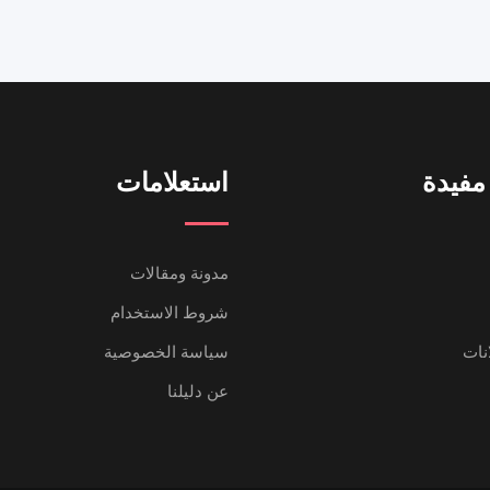
مفيدة
استعلامات
مدونة ومقالات
شروط الاستخدام
انات
سياسة الخصوصية
عن دليلنا