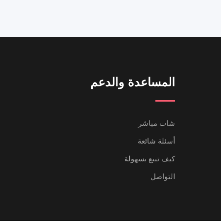
المساعدة والدعم
شات مباشر
أسئلة شائعة
كيف تبيع بسهولة
التواصل