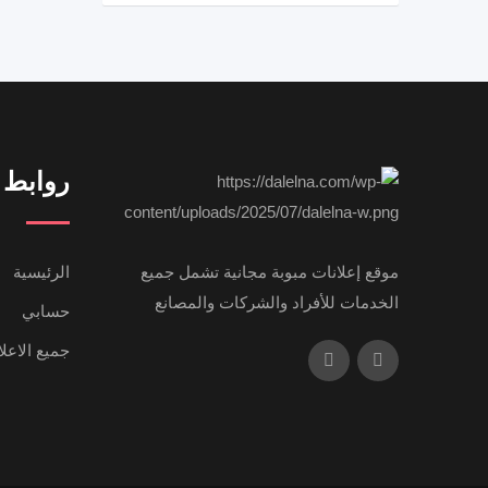
روابط 
موقع إعلانات مبوبة مجانية تشمل جميع
الرئيسية
الخدمات للأفراد والشركات والمصانع
حسابي
جميع الاعل