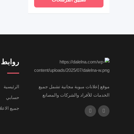
روابط 
موقع إعلانات مبوبة مجانية تشمل جميع
الرئيسية
الخدمات للأفراد والشركات والمصانع
حسابي
جميع الاعل