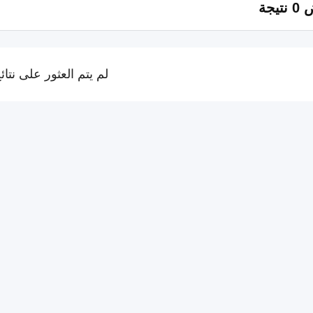
تيجة
لم يتم العثور على نتائ