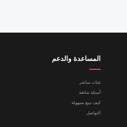
المساعدة والدعم
شات مباشر
أسئلة شائعة
كيف تبيع بسهولة
التواصل