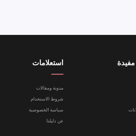
مفيدة
استعلامات
مدونة ومقالات
شروط الاستخدام
انات
سياسة الخصوصية
عن دليلنا