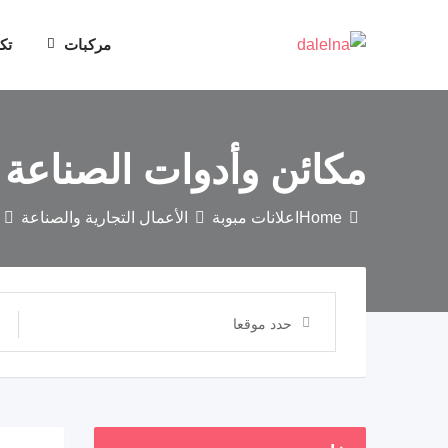
مركبات
تك
مكائن ​​وأدوات الصناعة
Home
اعلانات مبوبة
الأعمال التجارية والصناعة
حدد موقعا