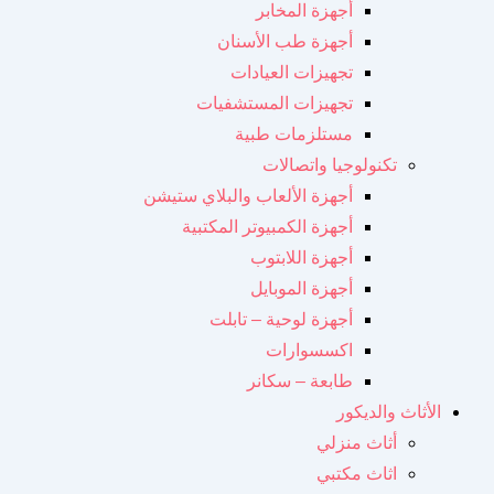
أجهزة المخابر
أجهزة طب الأسنان
تجهيزات العيادات
تجهيزات المستشفيات
مستلزمات طبية
تكنولوجيا واتصالات
أجهزة الألعاب والبلاي ستيشن
أجهزة الكمبيوتر المكتبية
أجهزة اللابتوب
أجهزة الموبايل
أجهزة لوحية – تابلت
اكسسوارات
طابعة – سكانر
الأثاث والديكور
أثاث منزلي
اثاث مكتبي