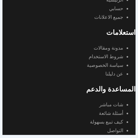
حسابي
جميع الاعلانات
استعلامات
مدونة ومقالات
شروط الاستخدام
سياسة الخصوصية
عن دليلنا
المساعدة والدعم
شات مباشر
أسئلة شائعة
كيف تبيع بسهولة
التواصل