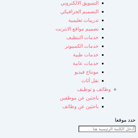
التسويق الالكتروني
التصميم الجرافيكي
تدريبات تعليمية
تصميم مواقع الانترنت
خدمات التنظيف
خدمات الكمبيوتر
خدمات طبية
خدمات عامة
مونتاج فيديو
نقل أثاث
وظائف و توظيف
باحثين عن موظفين
باحثين عن وظائف
حدد موقعا