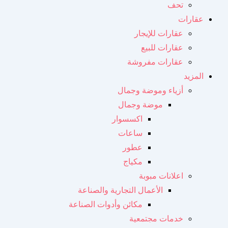
تحف
عقارات
عقارات للإيجار
عقارات للبيع
عقارات مفروشة
المزيد
أزياء وموضة وجمال
موضة وجمال
اكسسوار
ساعات
عطور
مكياج
اعلانات مبوبة
الأعمال التجارية والصناعة
مكائن ​​وأدوات الصناعة
خدمات مجتمعية