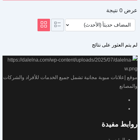
عرض 0 نتيجة
لم يتم العثور على نتائج
موقع إعلانات مبوبة مجانية تشمل جميع الخدمات للأفراد والشركات
والمصانع
روابط مفيدة
الرئيسية