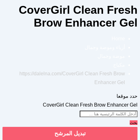
CoverGirl Clean Fresh
Brow Enhancer Gel
Home
أزياء وموضة وجمال
موضة وجمال
مكياج
https://dalelna.com/
CoverGirl Clean Fresh Brow
Enhancer Gel
حدد موقعا
CoverGirl Clean Fresh Brow Enhancer Gel
بحث
تبديل المرشح