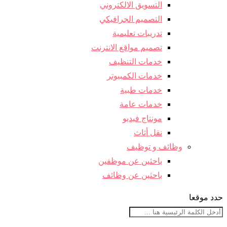
التسويق الالكتروني
التصميم الجرافيكي
تدريبات تعليمية
تصميم مواقع الانترنت
خدمات التنظيف
خدمات الكمبيوتر
خدمات طبية
خدمات عامة
مونتاج فيديو
نقل أثاث
وظائف و توظيف
باحثين عن موظفين
باحثين عن وظائف
حدد موقعا