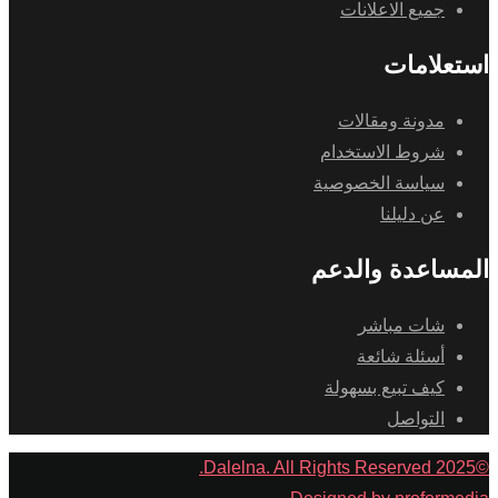
جميع الاعلانات
استعلامات
مدونة ومقالات
شروط الاستخدام
سياسة الخصوصية
عن دليلنا
المساعدة والدعم
شات مباشر
أسئلة شائعة
كيف تبيع بسهولة
التواصل
©2025 Dalelna. All Rights Reserved.