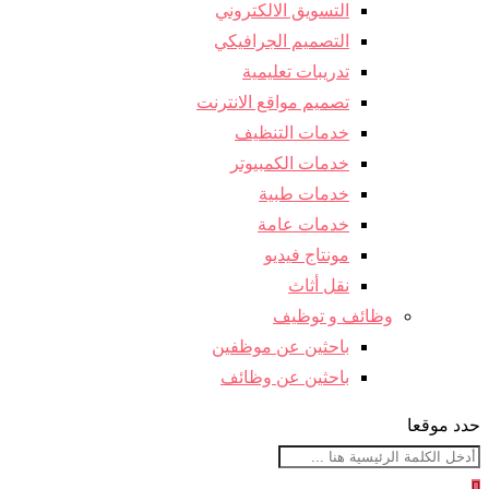
التسويق الالكتروني
التصميم الجرافيكي
تدريبات تعليمية
تصميم مواقع الانترنت
خدمات التنظيف
خدمات الكمبيوتر
خدمات طبية
خدمات عامة
مونتاج فيديو
نقل أثاث
وظائف و توظيف
باحثين عن موظفين
باحثين عن وظائف
حدد موقعا