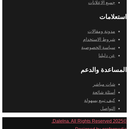
جميع الاعلانات
استعلامات
مدونة ومقالات
شروط الاستخدام
سياسة الخصوصية
عن دليلنا
المساعدة والدعم
شات مباشر
أسئلة شائعة
كيف تبيع بسهولة
التواصل
©2025 Dalelna. All Rights Reserved.