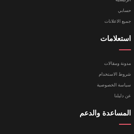
حسابي
جميع الاعلانات
استعلامات
مدونة ومقالات
شروط الاستخدام
سياسة الخصوصية
عن دليلنا
المساعدة والدعم