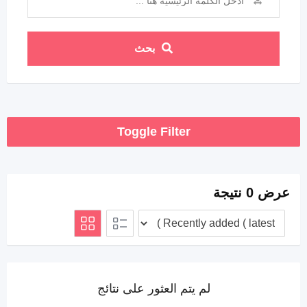
بحث
Toggle Filter
عرض 0 نتيجة
لم يتم العثور على نتائج