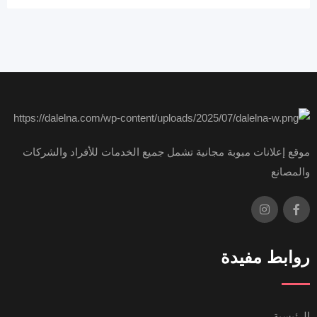
موقع إعلانات مبوبة مجانية تشمل جميع الخدمات للأفراد والشركات
والمصانع
روابط مفيدة
الرئيسية