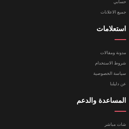
حسابي
جميع الاعلانات
استعلامات
مدونة ومقالات
شروط الاستخدام
سياسة الخصوصية
عن دليلنا
المساعدة والدعم
شات مباشر