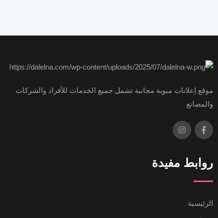
موقع إعلانات مبوبة مجانية تشمل جميع الخدمات للأفراد والشركات
والمصانع
روابط مفيدة
الرئيسية