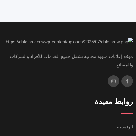
موقع إعلانات مبوبة مجانية تشمل جميع الخدمات للأفراد والشركات
والمصانع
روابط مفيدة
الرئيسية