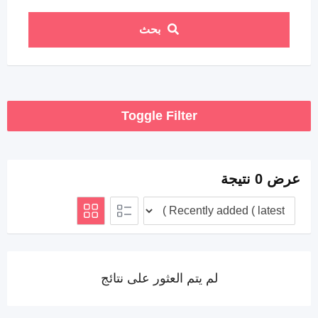
بحث
Toggle Filter
عرض 0 نتيجة
لم يتم العثور على نتائج