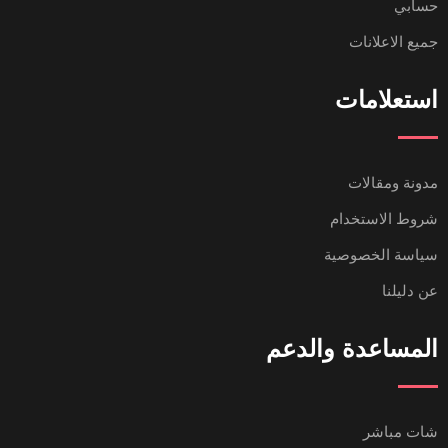
حسابي
جميع الاعلانات
استعلامات
مدونة ومقالات
شروط الاستخدام
سياسة الخصوصية
عن دليلنا
المساعدة والدعم
شات مباشر