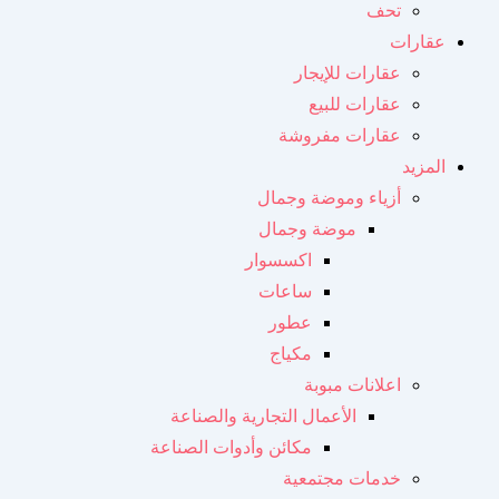
تحف
عقارات
عقارات للإيجار
عقارات للبيع
عقارات مفروشة
المزيد
أزياء وموضة وجمال
موضة وجمال
اكسسوار
ساعات
عطور
مكياج
اعلانات مبوبة
الأعمال التجارية والصناعة
مكائن ​​وأدوات الصناعة
خدمات مجتمعية