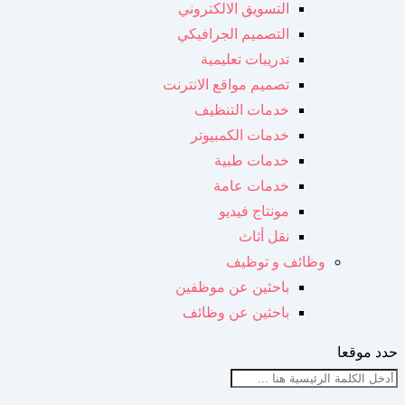
التسويق الالكتروني
التصميم الجرافيكي
تدريبات تعليمية
تصميم مواقع الانترنت
خدمات التنظيف
خدمات الكمبيوتر
خدمات طبية
خدمات عامة
مونتاج فيديو
نقل أثاث
وظائف و توظيف
باحثين عن موظفين
باحثين عن وظائف
حدد موقعا