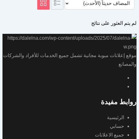
لم يتم العثور على نتائج
موقع إعلانات مبوبة مجانية تشمل جميع الخدمات للأفراد والشركات
والمصانع
روابط مفيدة
الرئيسية
حسابي
جميع الاعلانات