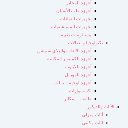
أجهزة المخابر
أجهزة طب الأسنان
تجهيزات العيادات
تجهيزات المستشفيات
مستلزمات طبية
تكنولوجيا واتصالات
أجهزة الألعاب والبلاي ستيشن
أجهزة الكمبيوتر المكتبية
أجهزة اللابتوب
أجهزة الموبايل
أجهزة لوحية – تابلت
اكسسوارات
طابعة – سكانر
الأثاث والديكور
أثاث منزلي
اثاث مكتبي