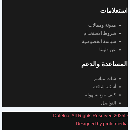
استعلامات
مدونة ومقالات
شروط الاستخدام
سياسة الخصوصية
عن دليلنا
المساعدة والدعم
شات مباشر
أسئلة شائعة
كيف تبيع بسهولة
التواصل
©2025 Dalelna. All Rights Reserved.
Designed by proformedia