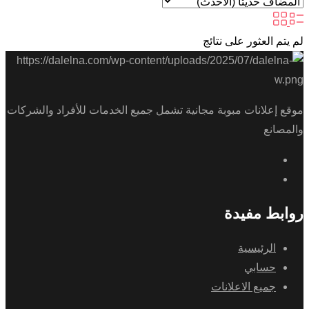
لم يتم العثور على نتائج
موقع إعلانات مبوبة مجانية تشمل جميع الخدمات للأفراد والشركات
والمصانع
روابط مفيدة
الرئيسية
حسابي
جميع الاعلانات