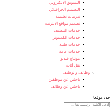
التسويق الالكتروني
التصميم الجرافيكي
تدريبات تعليمية
تصميم مواقع الانترنت
خدمات التنظيف
خدمات الكمبيوتر
خدمات طبية
خدمات عامة
مونتاج فيديو
نقل أثاث
وظائف و توظيف
باحثين عن موظفين
باحثين عن وظائف
حدد موقعا