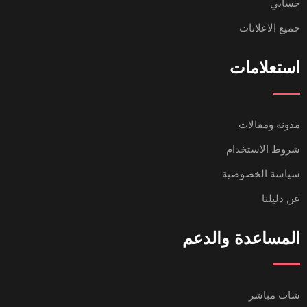
حسابي
جميع الاعلانات
استعلامات
مدونة ومقالات
شروط الاستخدام
سياسة الخصوصية
عن دليلنا
المساعدة والدعم
شات مباشر