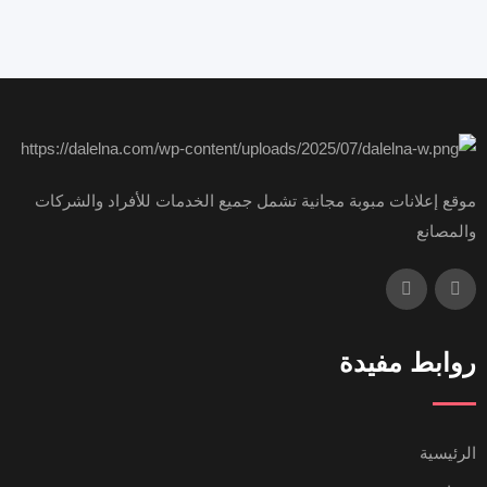
موقع إعلانات مبوبة مجانية تشمل جميع الخدمات للأفراد والشركات
والمصانع
روابط مفيدة
الرئيسية