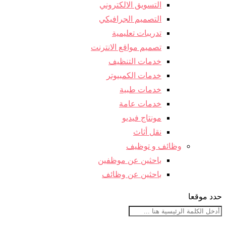
التسويق الالكتروني
التصميم الجرافيكي
تدريبات تعليمية
تصميم مواقع الانترنت
خدمات التنظيف
خدمات الكمبيوتر
خدمات طبية
خدمات عامة
مونتاج فيديو
نقل أثاث
وظائف و توظيف
باحثين عن موظفين
باحثين عن وظائف
حدد موقعا