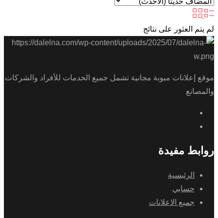
لم يتم العثور على نتائج
موقع إعلانات مبوبة مجانية تشمل جميع الخدمات للأفراد والشركات
والمصانع
روابط مفيدة
الرئيسية
حسابي
جميع الاعلانات