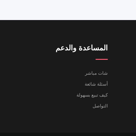
المساعدة والدعم
شات مباشر
أسئلة شائعة
كيف تبيع بسهولة
التواصل