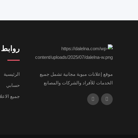
روابط 
موقع إعلانات مبوبة مجانية تشمل جميع
الرئيسية
الخدمات للأفراد والشركات والمصانع
حسابي
جميع الاعل