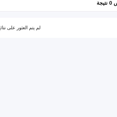
تيجة
لم يتم العثور على نتائ