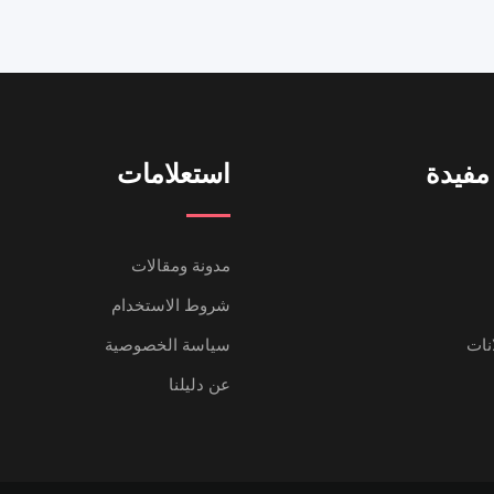
مفيدة
استعلامات
مدونة ومقالات
شروط الاستخدام
انات
سياسة الخصوصية
عن دليلنا