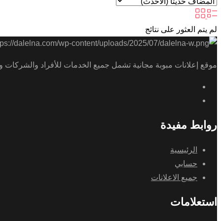
لم يتم العثور على نتائج
موقع إعلانات مبوبة مجانية تشمل جميع الخدمات للأفراد والشركات و
روابط مفيدة
الرئيسية
حسابي
جميع الاعلانات
استعلامات