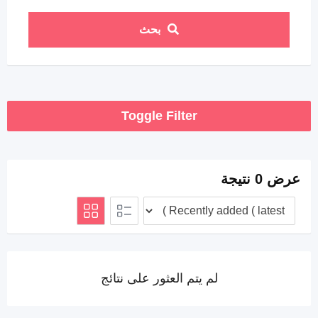
بحث
Toggle Filter
عرض 0 نتيجة
لم يتم العثور على نتائج