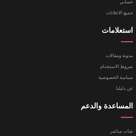
حسابي
جميع الاعلانات
استعلامات
مدونة ومقالات
شروط الاستخدام
سياسة الخصوصية
عن دليلنا
المساعدة والدعم
شات مباشر