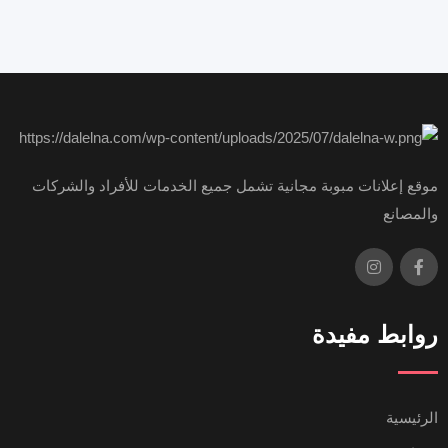
موقع إعلانات مبوبة مجانية تشمل جميع الخدمات للأفراد والشركات
والمصانع
روابط مفيدة
الرئيسية