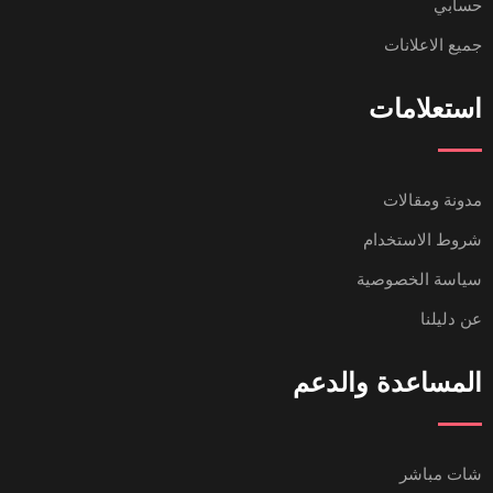
حسابي
جميع الاعلانات
استعلامات
مدونة ومقالات
شروط الاستخدام
سياسة الخصوصية
عن دليلنا
المساعدة والدعم
شات مباشر