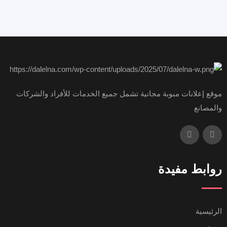
موقع إعلانات مبوبة مجانية تشمل جميع الخدمات للأفراد والشركات
والمصانع
روابط مفيدة
الرئيسية