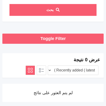
بحث
Toggle Filter
عرض 0 نتيجة
لم يتم العثور على نتائج