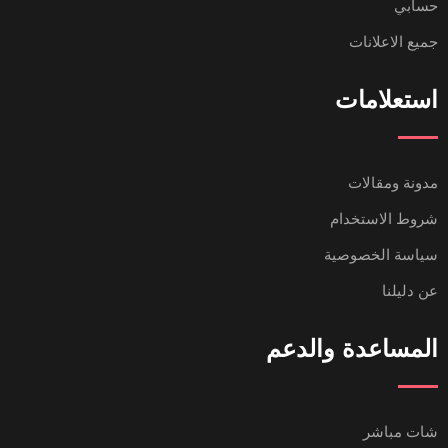
حسابي
جميع الاعلانات
استعلامات
مدونة ومقالات
شروط الاستخدام
سياسة الخصوصية
عن دليلنا
المساعدة والدعم
شات مباشر