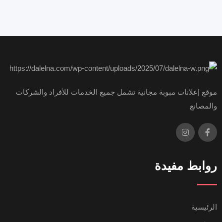
موقع إعلانات مبوبة مجانية تشمل جميع الخدمات للأفراد والشركات
والمصانع
روابط مفيدة
الرئيسية