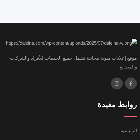
موقع إعلانات مبوبة مجانية تشمل جميع الخدمات للأفراد والشركات
والمصانع
روابط مفيدة
الرئيسية