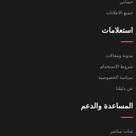
حسابي
جميع الاعلانات
استعلامات
مدونة ومقالات
شروط الاستخدام
سياسة الخصوصية
عن دليلنا
المساعدة والدعم
شات مباشر