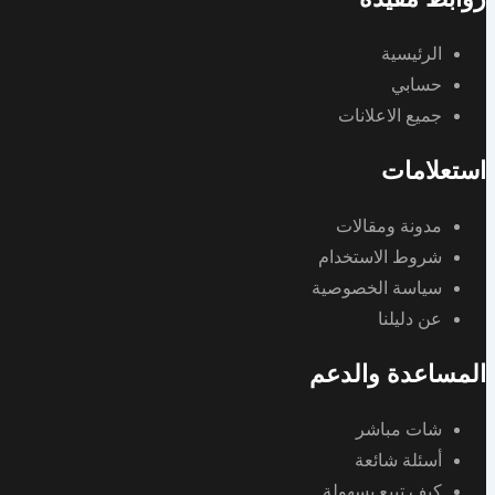
الرئيسية
حسابي
جميع الاعلانات
استعلامات
مدونة ومقالات
شروط الاستخدام
سياسة الخصوصية
عن دليلنا
المساعدة والدعم
شات مباشر
أسئلة شائعة
كيف تبيع بسهولة