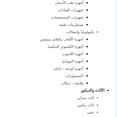
أجهزة طب الأسنان
تجهيزات العيادات
تجهيزات المستشفيات
مستلزمات طبية
تكنولوجيا واتصالات
أجهزة الألعاب والبلاي ستيشن
أجهزة الكمبيوتر المكتبية
أجهزة اللابتوب
أجهزة الموبايل
أجهزة لوحية – تابلت
اكسسوارات
طابعة – سكانر
الأثاث والديكور
أثاث منزلي
اثاث مكتبي
تحف