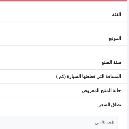
الفئة
الموقع
سنة الصنع
المسافة التي قطعتها السيارة (كم )
حالة المنتج المعروض
نطاق السعر