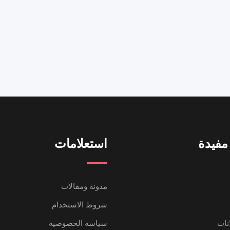
مفيدة
استعلامات
مدونة ومقالات
شروط الاستخدام
انات
سياسة الخصوصية