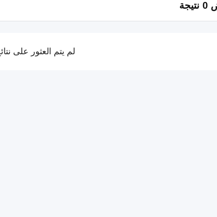
تيجة
لم يتم العثور على نتائ