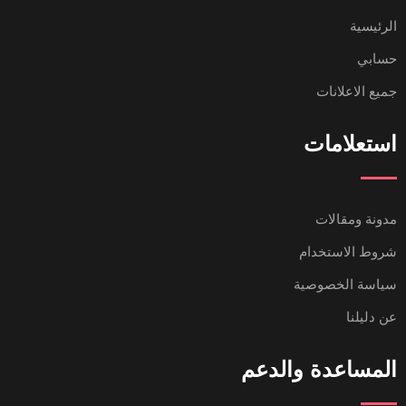
الرئيسية
حسابي
جميع الاعلانات
استعلامات
مدونة ومقالات
شروط الاستخدام
سياسة الخصوصية
عن دليلنا
المساعدة والدعم