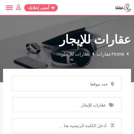
أضف إعلانك
عقارات للإيجار
Home
عقارات
عقارات للإيجار
حدد موقعا
عقارات للإيجار