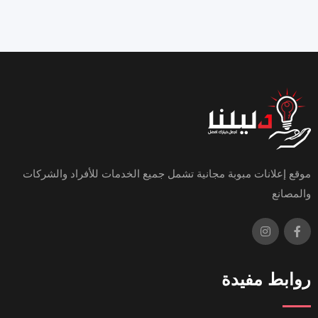
موقع إعلانات مبوبة مجانية تشمل جميع الخدمات للأفراد والشركات
والمصانع
روابط مفيدة