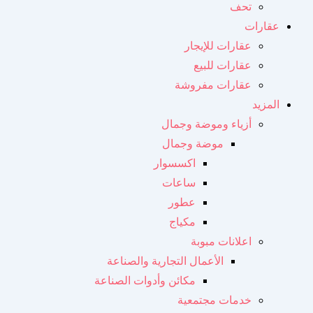
تحف
عقارات
عقارات للإيجار
عقارات للبيع
عقارات مفروشة
المزيد
أزياء وموضة وجمال
موضة وجمال
اكسسوار
ساعات
عطور
مكياج
اعلانات مبوبة
الأعمال التجارية والصناعة
مكائن ​​وأدوات الصناعة
خدمات مجتمعية