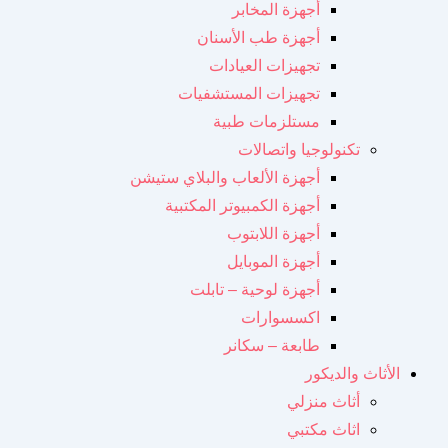
أجهزة المخابر
أجهزة طب الأسنان
تجهيزات العيادات
تجهيزات المستشفيات
مستلزمات طبية
تكنولوجيا واتصالات
أجهزة الألعاب والبلاي ستيشن
أجهزة الكمبيوتر المكتبية
أجهزة اللابتوب
أجهزة الموبايل
أجهزة لوحية – تابلت
اكسسوارات
طابعة – سكانر
الأثاث والديكور
أثاث منزلي
اثاث مكتبي