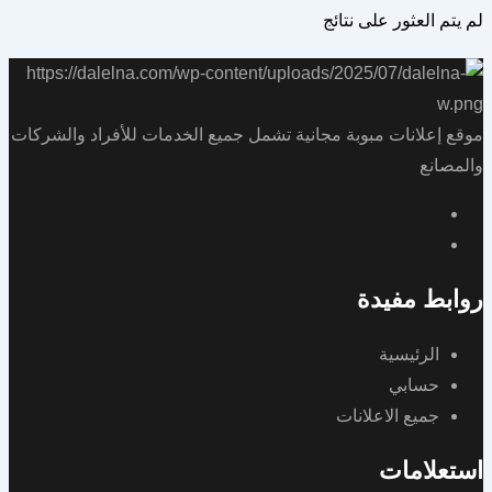
لم يتم العثور على نتائج
موقع إعلانات مبوبة مجانية تشمل جميع الخدمات للأفراد والشركات
والمصانع
روابط مفيدة
الرئيسية
حسابي
جميع الاعلانات
استعلامات