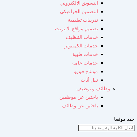
التسويق الالكتروني
التصميم الجرافيكي
تدريبات تعليمية
تصميم مواقع الانترنت
خدمات التنظيف
خدمات الكمبيوتر
خدمات طبية
خدمات عامة
مونتاج فيديو
نقل أثاث
وظائف و توظيف
باحثين عن موظفين
باحثين عن وظائف
حدد موقعا