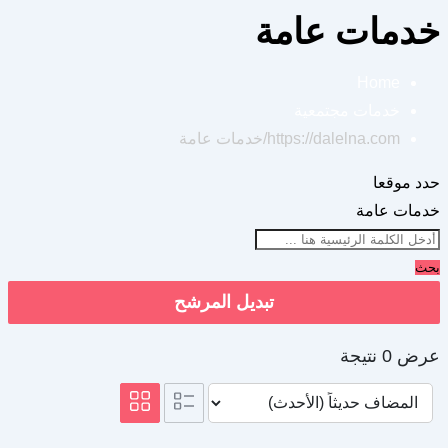
خدمات عامة
Home
خدمات مجتمعية
https://dalelna.com/
خدمات عامة
حدد موقعا
خدمات عامة
بحث
تبديل المرشح
عرض 0 نتيجة