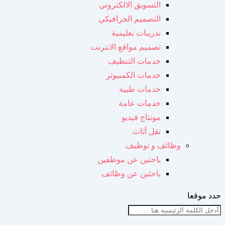
التسويق الالكتروني
التصميم الجرافيكي
تدريبات تعليمية
تصميم مواقع الانترنت
خدمات التنظيف
خدمات الكمبيوتر
خدمات طبية
خدمات عامة
مونتاج فيديو
نقل أثاث
وظائف و توظيف
باحثين عن موظفين
باحثين عن وظائف
حدد موقعا