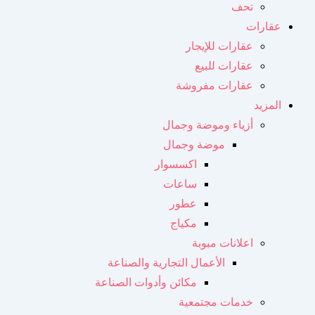
تحف
عقارات
عقارات للإيجار
عقارات للبيع
عقارات مفروشة
المزيد
أزياء وموضة وجمال
موضة وجمال
اكسسوار
ساعات
عطور
مكياج
اعلانات مبوبة
الأعمال التجارية والصناعة
مكائن ​​وأدوات الصناعة
خدمات مجتمعية