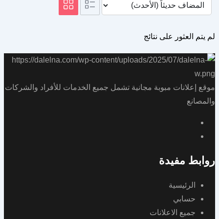
لم يتم العثور على نتائج
موقع إعلانات مبوبة مجانية تشمل جميع الخدمات للأفراد والشركات
والمصانع
روابط مفيدة
الرئيسية
حسابي
جميع الاعلانات