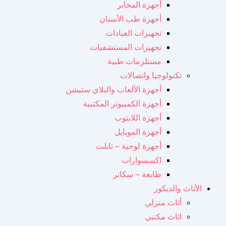
أجهزة المخابر
أجهزة طب الأسنان
تجهيزات العيادات
تجهيزات المستشفيات
مستلزمات طبية
تكنولوجيا واتصالات
أجهزة الألعاب والبلاي ستيشن
أجهزة الكمبيوتر المكتبية
أجهزة اللابتوب
أجهزة الموبايل
أجهزة لوحية – تابلت
اكسسوارات
طابعة – سكانر
الأثاث والديكور
أثاث منزلي
اثاث مكتبي