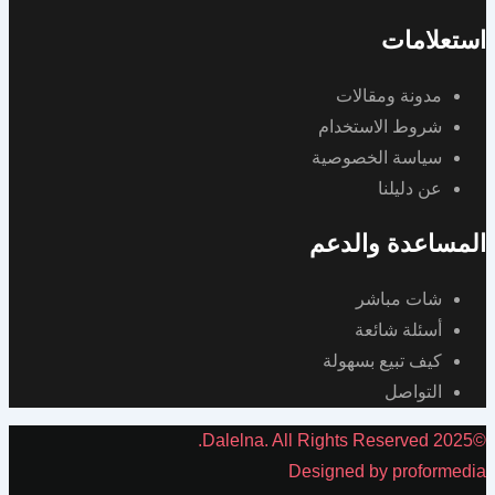
استعلامات
مدونة ومقالات
شروط الاستخدام
سياسة الخصوصية
عن دليلنا
المساعدة والدعم
شات مباشر
أسئلة شائعة
كيف تبيع بسهولة
التواصل
©2025 Dalelna. All Rights Reserved.
Designed by proformedia