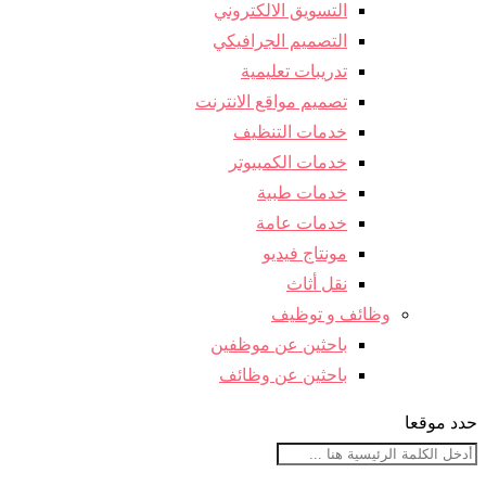
التسويق الالكتروني
التصميم الجرافيكي
تدريبات تعليمية
تصميم مواقع الانترنت
خدمات التنظيف
خدمات الكمبيوتر
خدمات طبية
خدمات عامة
مونتاج فيديو
نقل أثاث
وظائف و توظيف
باحثين عن موظفين
باحثين عن وظائف
حدد موقعا