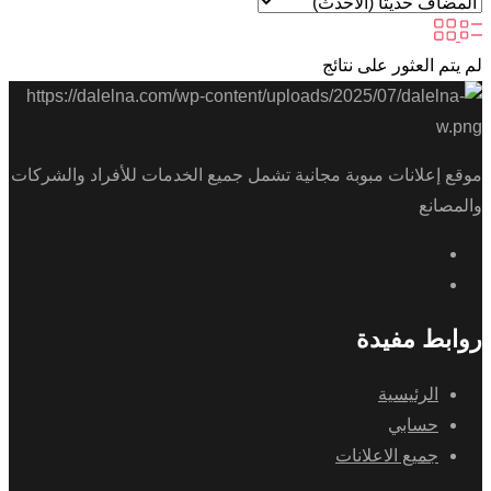
لم يتم العثور على نتائج
موقع إعلانات مبوبة مجانية تشمل جميع الخدمات للأفراد والشركات
والمصانع
روابط مفيدة
الرئيسية
حسابي
جميع الاعلانات