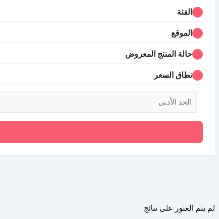
الفئة
الموقع
حالة المنتج المعروض
نطاق السعر
لم يتم العثور على نتائج