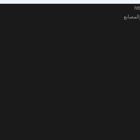
المصانع