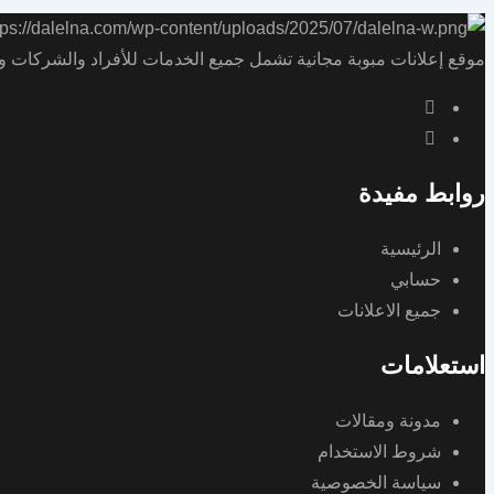
موقع إعلانات مبوبة مجانية تشمل جميع الخدمات للأفراد والشركات و
روابط مفيدة
الرئيسية
حسابي
جميع الاعلانات
استعلامات
مدونة ومقالات
شروط الاستخدام
سياسة الخصوصية