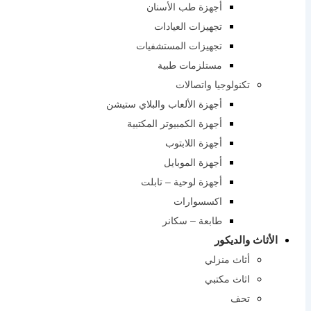
أجهزة طب الأسنان
تجهيزات العيادات
تجهيزات المستشفيات
مستلزمات طبية
تكنولوجيا واتصالات
أجهزة الألعاب والبلاي ستيشن
أجهزة الكمبيوتر المكتبية
أجهزة اللابتوب
أجهزة الموبايل
أجهزة لوحية – تابلت
اكسسوارات
طابعة – سكانر
الأثاث والديكور
أثاث منزلي
اثاث مكتبي
تحف