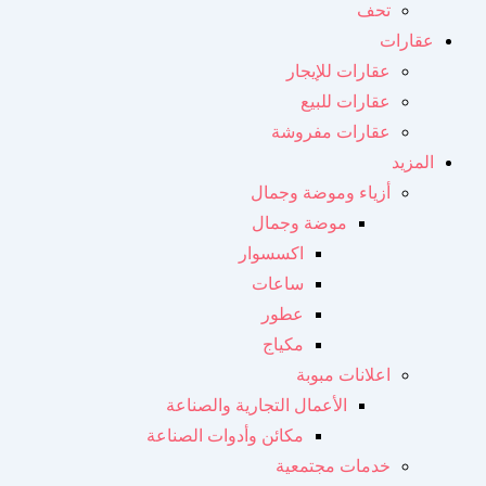
تحف
عقارات
عقارات للإيجار
عقارات للبيع
عقارات مفروشة
المزيد
أزياء وموضة وجمال
موضة وجمال
اكسسوار
ساعات
عطور
مكياج
اعلانات مبوبة
الأعمال التجارية والصناعة
مكائن ​​وأدوات الصناعة
خدمات مجتمعية