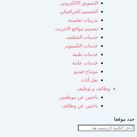
التسويق الالكتروني
التصميم الجرافيكي
تدريبات تعليمية
تصميم مواقع الانترنت
خدمات التنظيف
خدمات الكمبيوتر
خدمات طبية
خدمات عامة
مونتاج فيديو
نقل أثاث
وظائف و توظيف
باحثين عن موظفين
باحثين عن وظائف
حدد موقعا