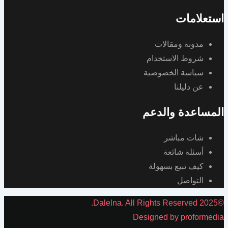
استعلامات
مدونة ومقالات
شروط الاستخدام
سياسة الخصوصية
عن دليلنا
المساعدة والدعم
شات مباشر
أسئلة شائعة
كيف تبيع بسهولة
التواصل
©2025 Dalelna. All Rights Reserved.
Designed by proformedia