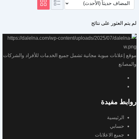
لم يتم العثور على نتائج
موقع إعلانات مبوبة مجانية تشمل جميع الخدمات للأفراد والشركات
والمصانع
روابط مفيدة
الرئيسية
حسابي
جميع الاعلانات