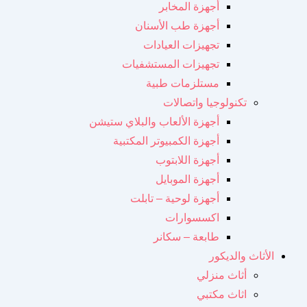
أجهزة المخابر
أجهزة طب الأسنان
تجهيزات العيادات
تجهيزات المستشفيات
مستلزمات طبية
تكنولوجيا واتصالات
أجهزة الألعاب والبلاي ستيشن
أجهزة الكمبيوتر المكتبية
أجهزة اللابتوب
أجهزة الموبايل
أجهزة لوحية – تابلت
اكسسوارات
طابعة – سكانر
الأثاث والديكور
أثاث منزلي
اثاث مكتبي