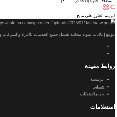
لم يتم العثور على نتائج
موقع إعلانات مبوبة مجانية تشمل جميع الخدمات للأفراد والشركات و
روابط مفيدة
الرئيسية
حسابي
جميع الاعلانات
استعلامات