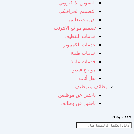
التسويق الالكتروني
التصميم الجرافيكي
تدريبات تعليمية
تصميم مواقع الانترنت
خدمات التنظيف
خدمات الكمبيوتر
خدمات طبية
خدمات عامة
مونتاج فيديو
نقل أثاث
وظائف و توظيف
باحثين عن موظفين
باحثين عن وظائف
حدد موقعا