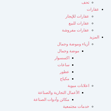
تحف
عقارات
عقارات للإيجار
عقارات للبيع
عقارات مفروشة
المزيد
أزياء وموضة وجمال
موضة وجمال
اكسسوار
ساعات
عطور
مكياج
اعلانات مبوبة
الأعمال التجارية والصناعة
مكائن ​​وأدوات الصناعة
خدمات مجتمعية