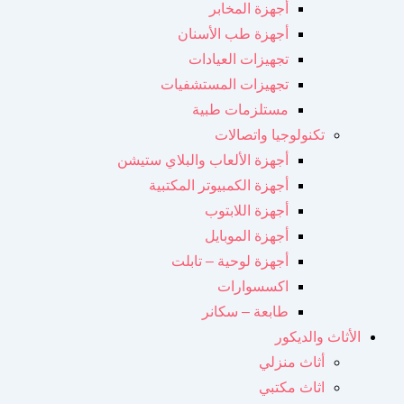
أجهزة المخابر
أجهزة طب الأسنان
تجهيزات العيادات
تجهيزات المستشفيات
مستلزمات طبية
تكنولوجيا واتصالات
أجهزة الألعاب والبلاي ستيشن
أجهزة الكمبيوتر المكتبية
أجهزة اللابتوب
أجهزة الموبايل
أجهزة لوحية – تابلت
اكسسوارات
طابعة – سكانر
الأثاث والديكور
أثاث منزلي
اثاث مكتبي