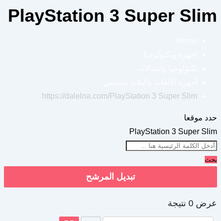
PlayStation 3 Super Slim
Home
اجهزة وتكنولوجيا
تكنولوجيا واتصالات
أجهزة الألعاب والبلاي ستيشن
https://dalelna.com/
PlayStation 3 Super Slim
حدد موقعا
PlayStation 3 Super Slim
بحث
تبديل المرشح
عرض 0 نتيجة