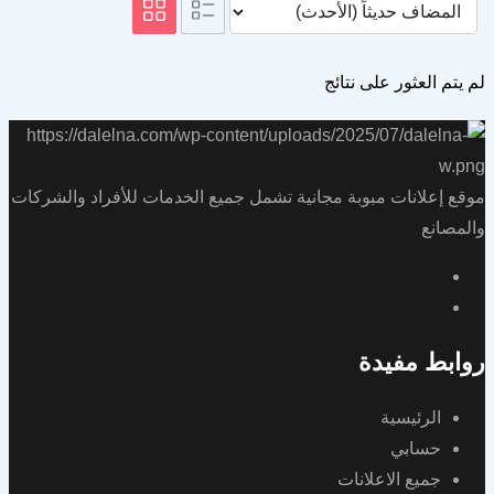
لم يتم العثور على نتائج
موقع إعلانات مبوبة مجانية تشمل جميع الخدمات للأفراد والشركات
والمصانع
روابط مفيدة
الرئيسية
حسابي
جميع الاعلانات