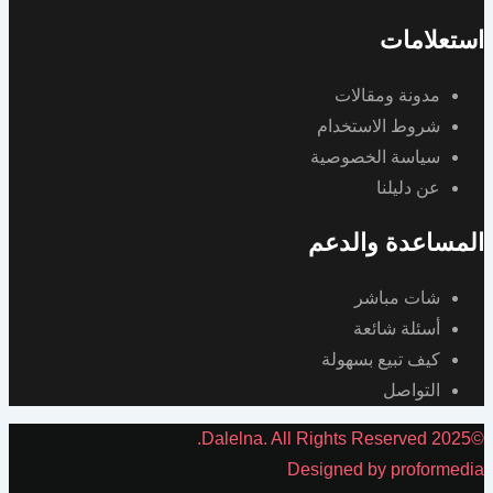
استعلامات
مدونة ومقالات
شروط الاستخدام
سياسة الخصوصية
عن دليلنا
المساعدة والدعم
شات مباشر
أسئلة شائعة
كيف تبيع بسهولة
التواصل
©2025 Dalelna. All Rights Reserved.
Designed by proformedia