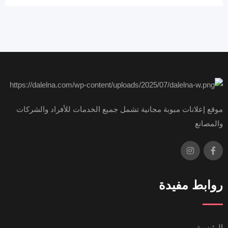
موقع إعلانات مبوبة مجانية تشمل جميع الخدمات للأفراد والشركات
والمصانع
روابط مفيدة
الرئيسية