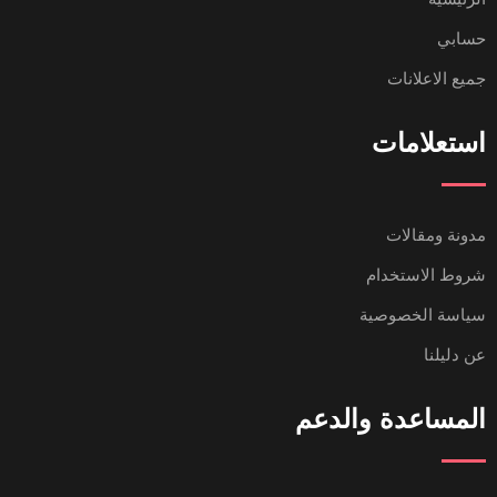
حسابي
جميع الاعلانات
استعلامات
مدونة ومقالات
شروط الاستخدام
سياسة الخصوصية
عن دليلنا
المساعدة والدعم