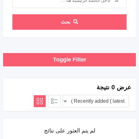
بحث
Toggle Filter
عرض 0 نتيجة
لم يتم العثور على نتائج