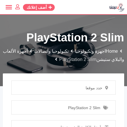
أضف إعلانك
PlayStation 2 Slim
Home
اجهزة وتكنولوجيا
تكنولوجيا واتصالات
أجهزة الألعاب
والبلاي ستيشن
PlayStation 2 Slim
حدد موقعا
PlayStation 2 Slim