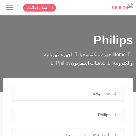
أضف إعلانك
Philips
Home
اجهزة وتكنولوجيا
اجهزة كهربائية
والكترونية
شاشات التلفزيون
Philips
حدد موقعا
Philips