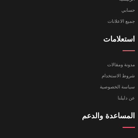
حسابي
جميع الاعلانات
استعلامات
مدونة ومقالات
شروط الاستخدام
سياسة الخصوصية
عن دليلنا
المساعدة والدعم