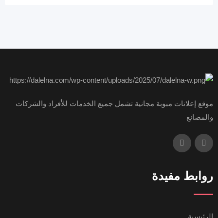
موقع إعلانات مبوبة مجانية تشمل جميع الخدمات للأفراد والشركات
والمصانع
روابط مفيدة
الرئيسية