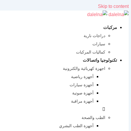
Skip to content
مركبات
دراجات نارية
سيارات
كماليات المركبات
تكنولوجيا واتصالات
اجهزة كهربائية والكترونية
أجهزة رياضية
أجهزة سيارات
أجهزة صوتية
أجهزة مراقبة
الطب والصحة
أجهزة الطب البشري