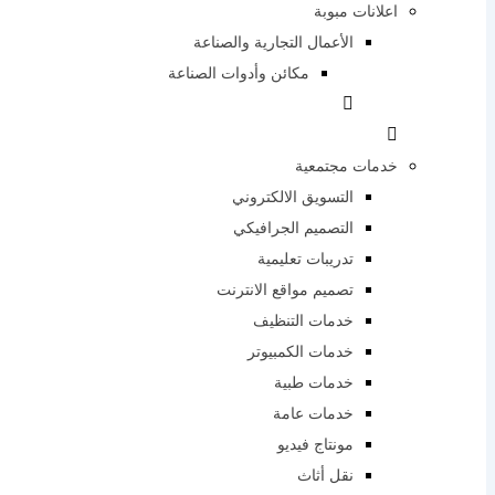
اعلانات مبوبة
الأعمال التجارية والصناعة
مكائن ​​وأدوات الصناعة
خدمات مجتمعية
التسويق الالكتروني
التصميم الجرافيكي
تدريبات تعليمية
تصميم مواقع الانترنت
خدمات التنظيف
خدمات الكمبيوتر
خدمات طبية
خدمات عامة
مونتاج فيديو
نقل أثاث