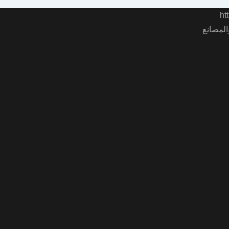
المصانع