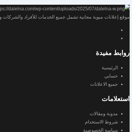
موقع إعلانات مبوبة مجانية تشمل جميع الخدمات للأفراد والشركات و
روابط مفيدة
الرئيسية
حسابي
جميع الاعلانات
استعلامات
مدونة ومقالات
شروط الاستخدام
سياسة الخصوصية