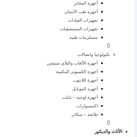
أجهزة المخابر
أجهزة طب الأسنان
تجهيزات العيادات
تجهيزات المستشفيات
مستلزمات طبية
تكنولوجيا واتصالات
أجهزة الألعاب والبلاي ستيشن
أجهزة الكمبيوتر المكتبية
أجهزة اللابتوب
أجهزة الموبايل
أجهزة لوحية – تابلت
اكسسوارات
طابعة – سكانر
الأثاث والديكور