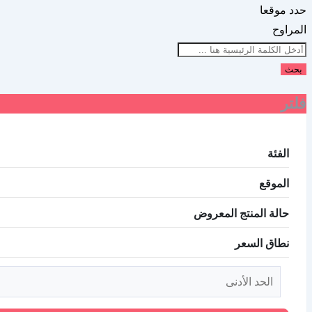
حدد موقعا
المراوح
بحث
فلتر
الفئة
الموقع
حالة المنتج المعروض
نطاق السعر