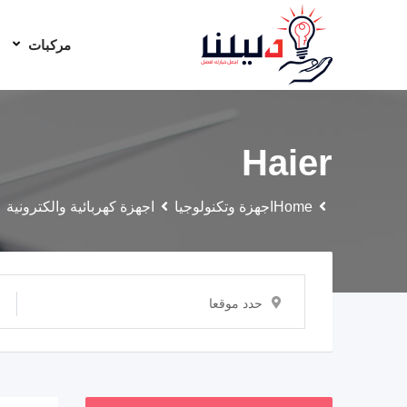
مركبات
Haier
Home
اجهزة وتكنولوجيا
اجهزة كهربائية والكترونية
حدد موقعا