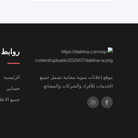
روابط 
موقع إعلانات مبوبة مجانية تشمل جميع
الرئيسية
الخدمات للأفراد والشركات والمصانع
حسابي
جميع الاعل