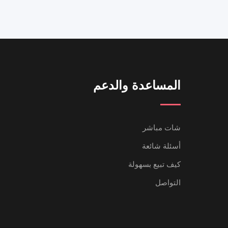
المساعدة والدعم
شات مباشر
أسئلة شائعة
كيف تبيع بسهولة
التواصل