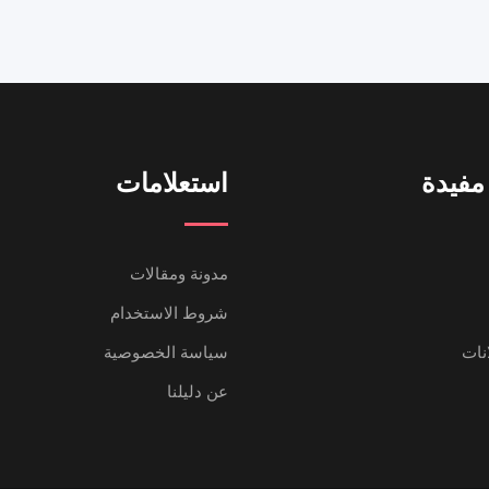
مفيدة
استعلامات
مدونة ومقالات
شروط الاستخدام
انات
سياسة الخصوصية
عن دليلنا