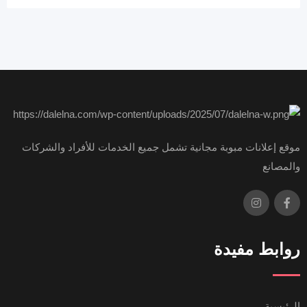
موقع إعلانات مبوبة مجانية تشمل جميع الخدمات للأفراد والشركات
والمصانع
روابط مفيدة
الرئيسية