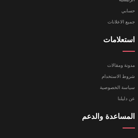
حسابي
جميع الاعلانات
استعلامات
مدونة ومقالات
شروط الاستخدام
سياسة الخصوصية
عن دليلنا
المساعدة والدعم