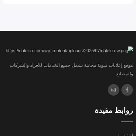
موقع إعلانات مبوبة مجانية تشمل جميع الخدمات للأفراد والشركات
والمصانع
روابط مفيدة
الرئيسية