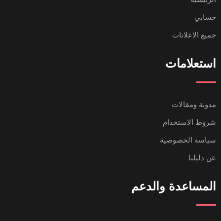
حسابي
جميع الاعلانات
استعلامات
مدونة ومقالات
شروط الاستخدام
سياسة الخصوصية
عن دليلنا
المساعدة والدعم