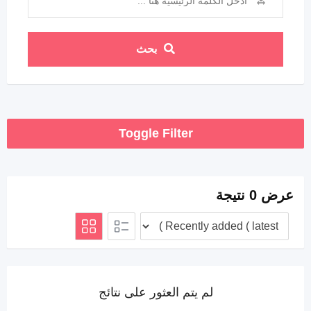
بحث
Toggle Filter
عرض 0 نتيجة
لم يتم العثور على نتائج