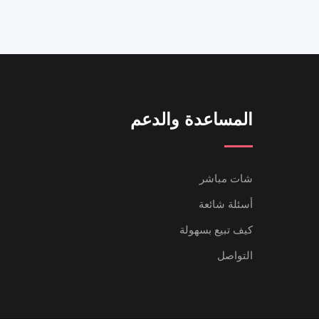
المساعدة والدعم
شات مباشر
أسئلة شائعة
كيف تبيع بسهولة
التواصل