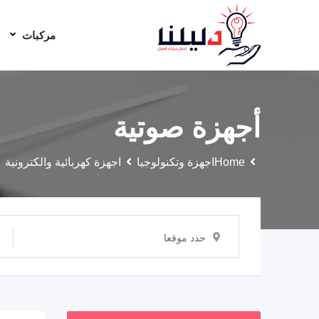
مركبات
أجهزة صوتية
Home
اجهزة وتكنولوجيا
اجهزة كهربائية والكترونية
حدد موقعا