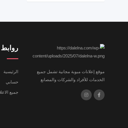
روابط 
موقع إعلانات مبوبة مجانية تشمل جميع
الرئيسية
الخدمات للأفراد والشركات والمصانع
حسابي
جميع الاعل