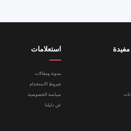
مفيدة
استعلامات
مدونة ومقالات
شروط الاستخدام
انات
سياسة الخصوصية
عن دليلنا