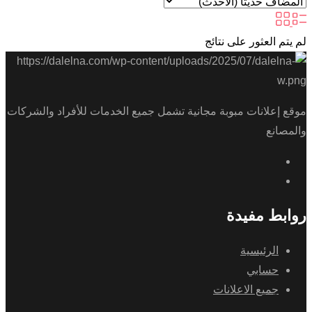
لم يتم العثور على نتائج
موقع إعلانات مبوبة مجانية تشمل جميع الخدمات للأفراد والشركات
والمصانع
روابط مفيدة
الرئيسية
حسابي
جميع الاعلانات