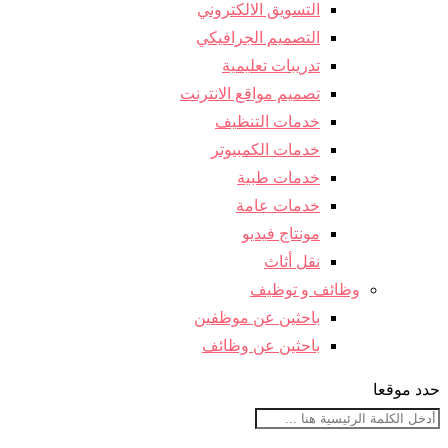
التسويق الالكتروني
التصميم الجرافيكي
تدريبات تعليمية
تصميم مواقع الانترنت
خدمات التنظيف
خدمات الكمبيوتر
خدمات طبية
خدمات عامة
مونتاج فيديو
نقل أثاث
وظائف و توظيف
باحثين عن موظفين
باحثين عن وظائف
حدد موقعا