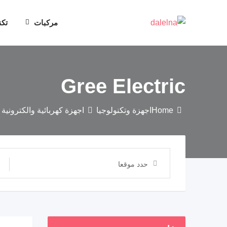
مركبات
تكن
Gree Electric
Home
اجهزة وتكنولوجيا
اجهزة كهربائية والكترونية
حدد موقعا