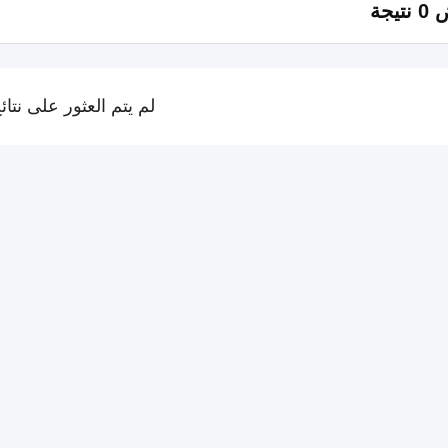
تيجة
لم يتم العثور على نتائ