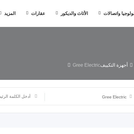
ولوجيا واتصالات
الأثاث والديكور
عقارات
المزيد
أجهزة التكييف
Gree Electric
Gree Electric