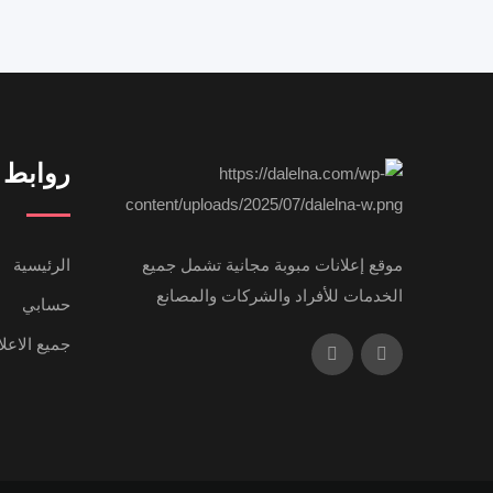
روابط 
موقع إعلانات مبوبة مجانية تشمل جميع
الرئيسية
الخدمات للأفراد والشركات والمصانع
حسابي
جميع الاعل