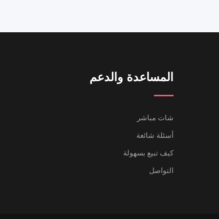
المساعدة والدعم
شات مباشر
أسئلة شائعة
كيف تبيع بسهولة
التواصل