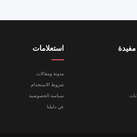
مفيدة
استعلامات
مدونة ومقالات
شروط الاستخدام
انات
سياسة الخصوصية
عن دليلنا