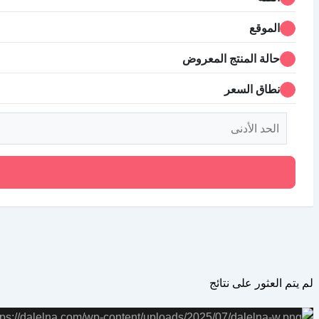
الموقع
حالة المنتج المعروض
نطاق السعر
لم يتم العثور على نتائج