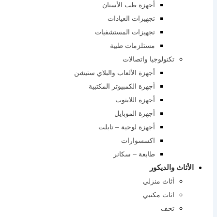
أجهزة طب الأسنان
تجهيزات العيادات
تجهيزات المستشفيات
مستلزمات طبية
تكنولوجيا واتصالات
أجهزة الألعاب والبلاي ستيشن
أجهزة الكمبيوتر المكتبية
أجهزة اللابتوب
أجهزة الموبايل
أجهزة لوحية – تابلت
اكسسوارات
طابعة – سكانر
الأثاث والديكور
أثاث منزلي
اثاث مكتبي
تحف