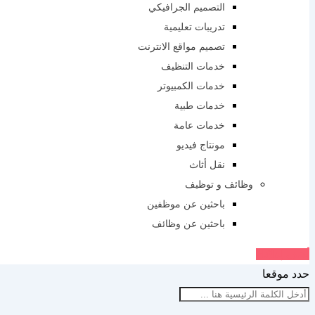
التصميم الجرافيكي
تدريبات تعليمية
تصميم مواقع الانترنت
خدمات التنظيف
خدمات الكمبيوتر
خدمات طبية
خدمات عامة
مونتاج فيديو
نقل أثاث
وظائف و توظيف
باحثين عن موظفين
باحثين عن وظائف
أضف إعلانك
حدد موقعا