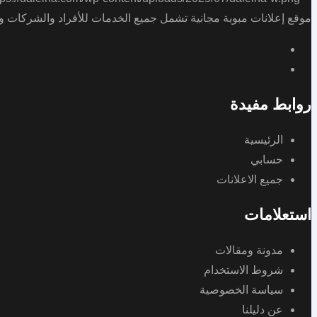
موقع إعلانات مبوبة مجانية تشمل جميع الخدمات للأفراد والشركات و
روابط مفيدة
الرئيسية
حسابي
جميع الاعلانات
استعلامات
مدونة ومقالات
شروط الاستخدام
سياسة الخصوصية
عن دليلنا