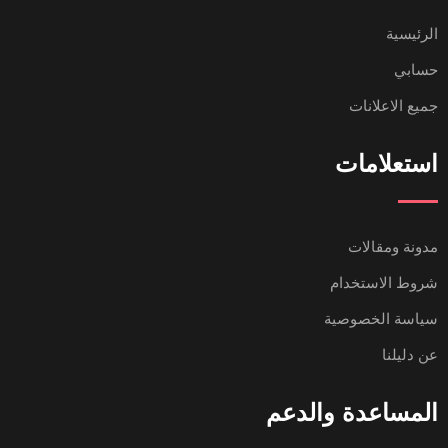
الرئيسية
حسابي
جميع الاعلانات
استعلامات
مدونة ومقالات
شروط الاستخدام
سياسة الخصوصية
عن دليلنا
المساعدة والدعم