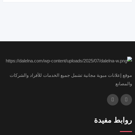
موقع إعلانات مبوبة مجانية تشمل جميع الخدمات للأفراد والشركات
والمصانع
روابط مفيدة