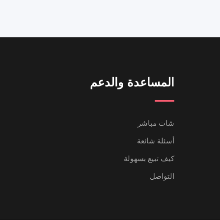
المساعدة والدعم
شات مباشر
أسئلة شائعة
كيف تبيع بسهولة
التواصل