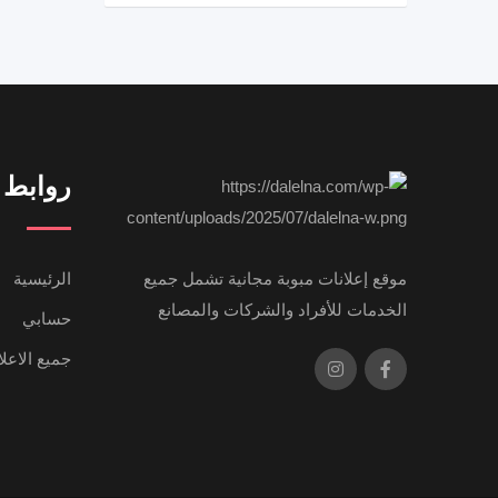
روابط 
موقع إعلانات مبوبة مجانية تشمل جميع
الرئيسية
الخدمات للأفراد والشركات والمصانع
حسابي
جميع الاعل