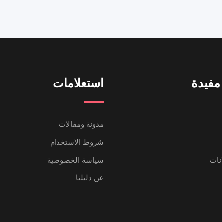
مفيدة
استعلامات
مدونة ومقالات
شروط الاستخدام
انات
سياسة الخصوصية
عن دليلنا