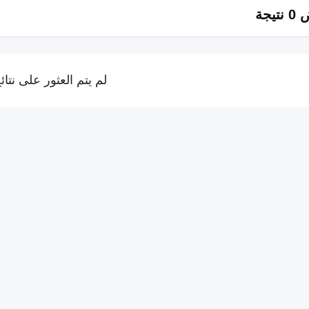
تيجة
لم يتم العثور على نتائ