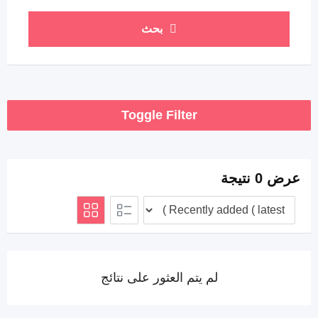
بحث
Toggle Filter
عرض 0 نتيجة
لم يتم العثور على نتائج