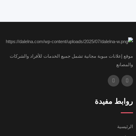
موقع إعلانات مبوبة مجانية تشمل جميع الخدمات للأفراد والشركات
والمصانع
روابط مفيدة
الرئيسية