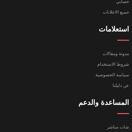
حسابي
جميع الاعلانات
استعلامات
مدونة ومقالات
شروط الاستخدام
سياسة الخصوصية
عن دليلنا
المساعدة والدعم
شات مباشر